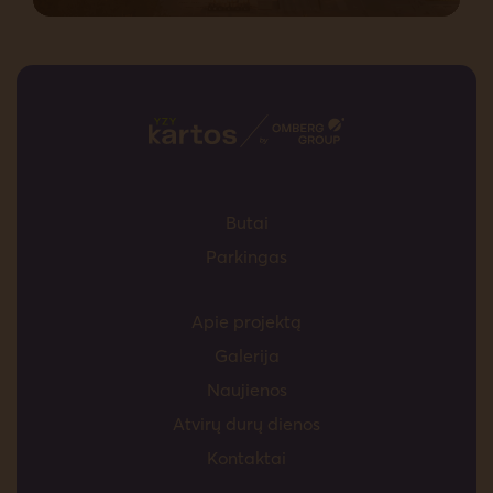
Butai
Parkingas
Apie projektą
Galerija
Naujienos
Atvirų durų dienos
Kontaktai